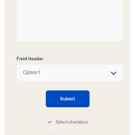
Field Header
Select checkbox