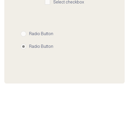
Select checkbox
Radio Button
Radio Button