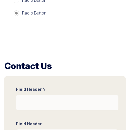
Radio Button
Radio Button
Contact Us
Field Header *:
Field Header