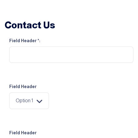
Contact Us
Field Header *:
Field Header
Field Header