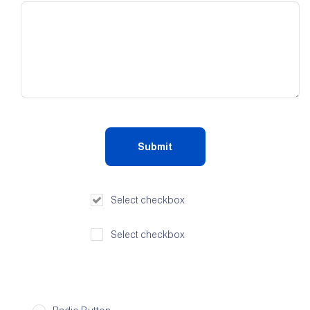
Select checkbox
Select checkbox