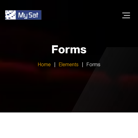
Forms
Home
Elements
Forms