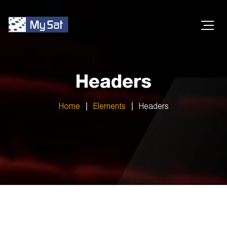
Headers
Home
Elements
Headers