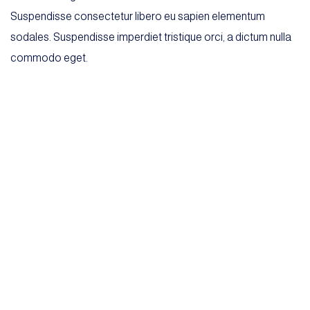
Suspendisse consectetur libero eu sapien elementum
sodales. Suspendisse imperdiet tristique orci, a dictum nulla
commodo eget.