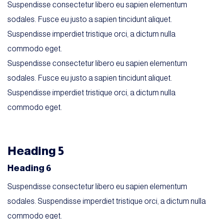
Suspendisse consectetur libero eu sapien elementum
sodales. Fusce eu justo a sapien tincidunt aliquet.
Suspendisse imperdiet tristique orci, a dictum nulla
commodo eget.
Suspendisse consectetur libero eu sapien elementum
sodales. Fusce eu justo a sapien tincidunt aliquet.
Suspendisse imperdiet tristique orci, a dictum nulla
commodo eget.
Heading 5
Heading 6
Suspendisse consectetur libero eu sapien elementum
sodales. Suspendisse imperdiet tristique orci, a dictum nulla
commodo eget.