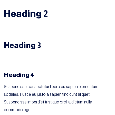
Heading 2
Heading 3
Heading 4
Suspendisse consectetur libero eu sapien elementum
sodales. Fusce eu justo a sapien tincidunt aliquet.
Suspendisse imperdiet tristique orci, a dictum nulla
commodo eget.