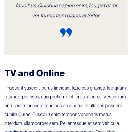
faucibus. Quisque sapien enim, feugiat et mi
vel, fermentum placerat tortor.
TV and Online
Praesent suscipit, purus tincidunt faucibus gravida, leo quam
ullamcorper risus, quis pretium nibh eros ut purus. Vestibulum
ante ipsum primis in faucibus orci luctus et ultrices posuere
cubilia Curae; Fusce ut enim tempor, venenatis metus
interdum, ullamcorper sem. Pellentesque et sem vehicula,