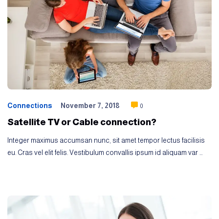
Connections
November 7, 2018
0
Satellite TV or Cable connection?
Integer maximus accumsan nunc, sit amet tempor lectus facilisis
eu. Cras vel elit felis. Vestibulum convallis ipsum id aliquam var …