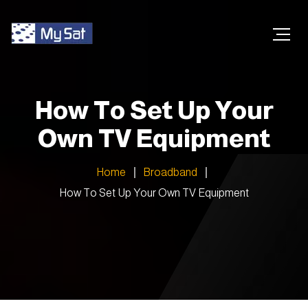
How To Set Up Your
Own TV Equipment
Home
Broadband
How To Set Up Your Own TV Equipment