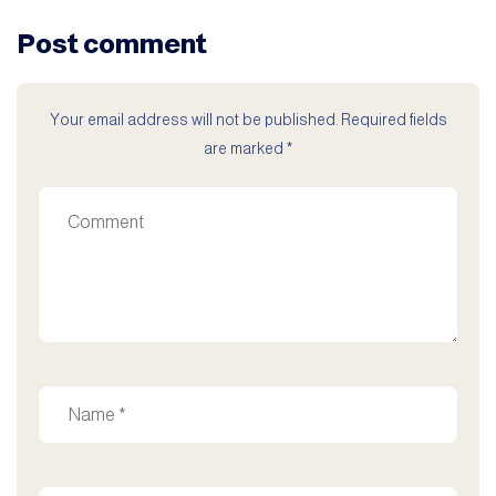
Post comment
Your email address will not be published. Required fields
are marked *