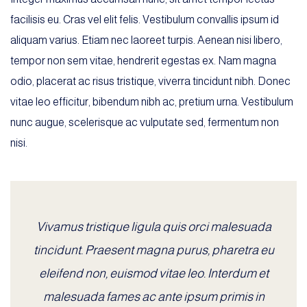
facilisis eu. Cras vel elit felis. Vestibulum convallis ipsum id
aliquam varius. Etiam nec laoreet turpis. Aenean nisi libero,
tempor non sem vitae, hendrerit egestas ex. Nam magna
odio, placerat ac risus tristique, viverra tincidunt nibh. Donec
vitae leo efficitur, bibendum nibh ac, pretium urna. Vestibulum
nunc augue, scelerisque ac vulputate sed, fermentum non
nisi.
Vivamus tristique ligula quis orci malesuada
tincidunt. Praesent magna purus, pharetra eu
eleifend non, euismod vitae leo. Interdum et
malesuada fames ac ante ipsum primis in