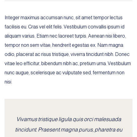
Integer maximus accumsan nunc, sit amet tempor lectus
facilisis eu. Cras vel elit felis. Vestibulum convallis ipsum id
aliquam varius. Etiam nec laoreet turpis. Aenean nisi libero,
tempor non sem vitae, hendrerit egestas ex. Nam magna
odio, placerat ac risus tristique, viverra tincidunt nibh. Donec
vitae leo efficitur, bibendum nibh ac, pretium urna. Vestibulum
nunc augue, scelerisque ac vulputate sed, fermentum non
nisi.
Vivamus tristique ligula quis orci malesuada
tincidunt. Praesent magna purus, pharetra eu