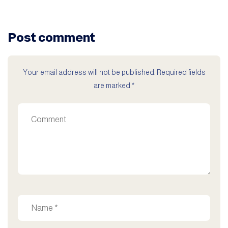
Post comment
Your email address will not be published. Required fields
are marked *