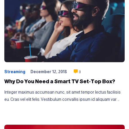
Streaming
December 12, 2018
0
Why Do You Need a Smart TV Set-Top Box?
Integer maximus accumsan nunc, sit amet tempor lectus facilisis
eu. Cras vel elit felis. Vestibulum convallis ipsum id aliquam var …