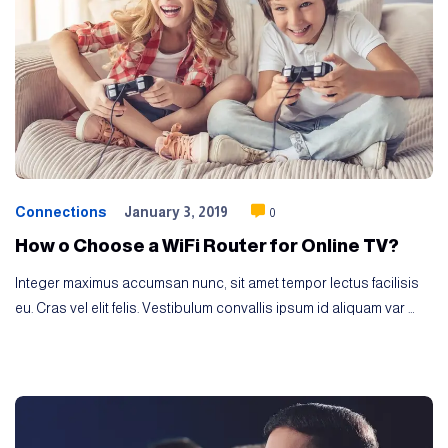
Connections
January 3, 2019
0
How o Choose a WiFi Router for Online TV?
Integer maximus accumsan nunc, sit amet tempor lectus facilisis
eu. Cras vel elit felis. Vestibulum convallis ipsum id aliquam var …