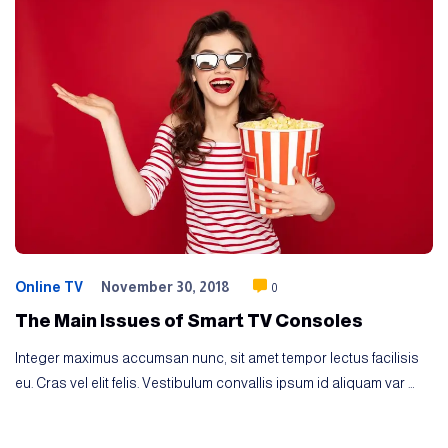
Online TV
November 30, 2018
0
The Main Issues of Smart TV Consoles
Integer maximus accumsan nunc, sit amet tempor lectus facilisis
eu. Cras vel elit felis. Vestibulum convallis ipsum id aliquam var …