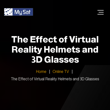
The Effect of Virtual
Reality Helmets and
3D Glasses
Home
Online TV
The Effect of Virtual Reality Helmets and 3D Glasses