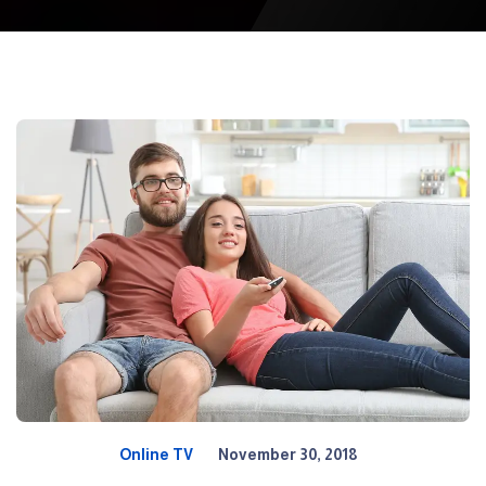
Online TV
November 30, 2018