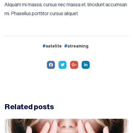
Aliquam mi massa, cursus nec massa et, tincidunt accumsan
mi. Phasellus porttitor cursus aliquet.
satelite
streaming
Related
posts