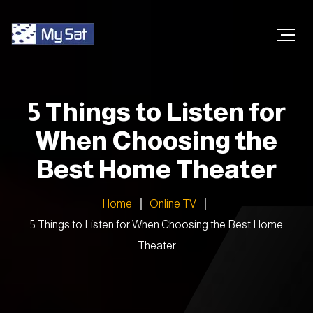
5 Things to Listen for
When Choosing the
Best Home Theater
Home
Online TV
5 Things to Listen for When Choosing the Best Home
Theater