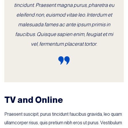
tincidunt. Praesent magna purus, pharetra eu
eleifend non, euismod vitae leo. Interdum et
malesuada fames ac ante ipsum primis in
faucibus. Quisque sapien enim, feugiat et mi
vel, fermentum placerat tortor.
TV and Online
Praesent suscipit, purus tincidunt faucibus gravida, leo quam
ullamcorper risus, quis pretium nibh eros ut purus. Vestibulum