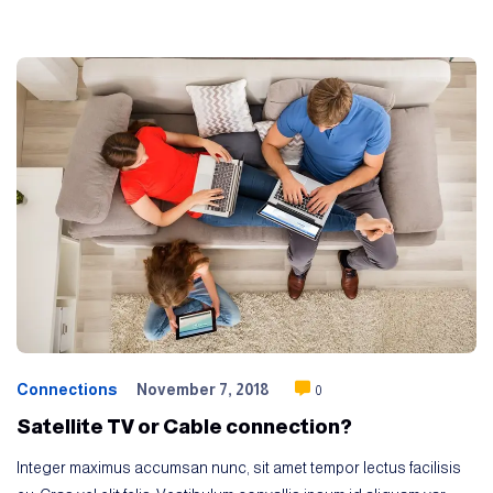
Connections
November 7, 2018
0
Satellite TV or Cable connection?
Integer maximus accumsan nunc, sit amet tempor lectus facilisis