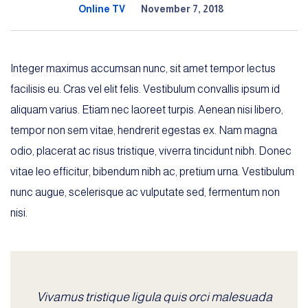
Online TV
November 7, 2018
Integer maximus accumsan nunc, sit amet tempor lectus
facilisis eu. Cras vel elit felis. Vestibulum convallis ipsum id
aliquam varius. Etiam nec laoreet turpis. Aenean nisi libero,
tempor non sem vitae, hendrerit egestas ex. Nam magna
odio, placerat ac risus tristique, viverra tincidunt nibh. Donec
vitae leo efficitur, bibendum nibh ac, pretium urna. Vestibulum
nunc augue, scelerisque ac vulputate sed, fermentum non
nisi.
Vivamus tristique ligula quis orci malesuada